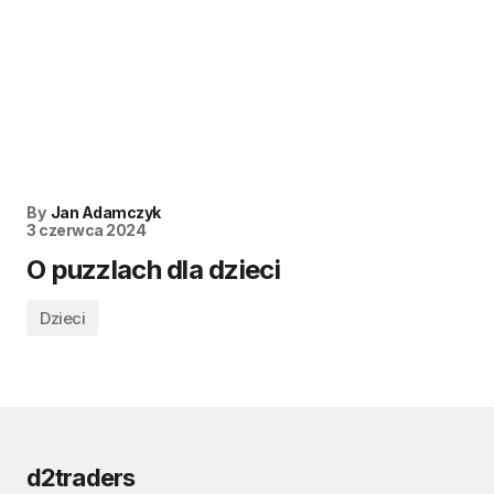
By
Jan Adamczyk
3 czerwca 2024
O puzzlach dla dzieci
Dzieci
d2traders