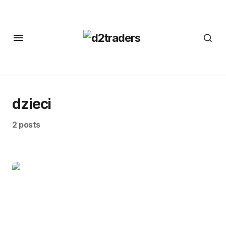
dzieci
2 posts