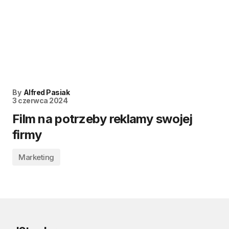
By
Alfred Pasiak
3 czerwca 2024
Film na potrzeby reklamy swojej
firmy
Marketing