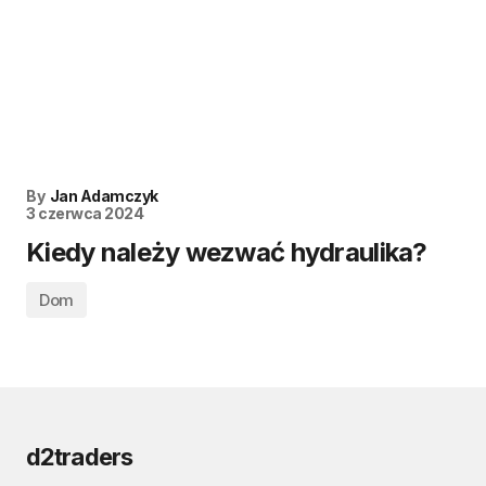
By
Jan Adamczyk
3 czerwca 2024
Kiedy należy wezwać hydraulika?
Dom
d2traders