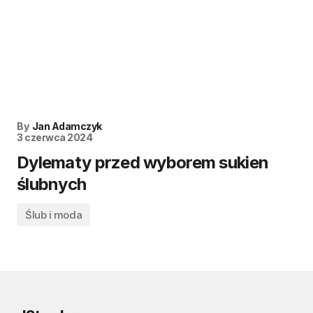
By
Jan Adamczyk
3 czerwca 2024
Dylematy przed wyborem sukien
ślubnych
Ślub i moda