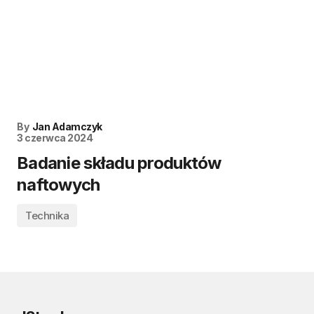
By
Jan Adamczyk
3 czerwca 2024
Badanie składu produktów
naftowych
Technika