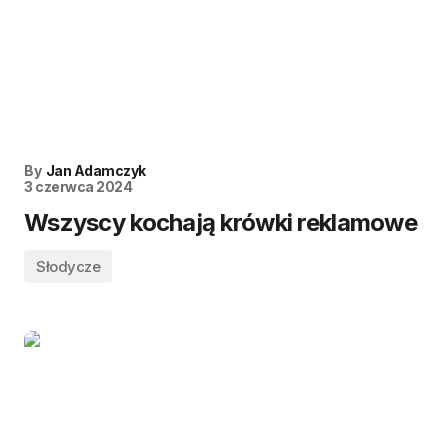
By
Jan Adamczyk
3 czerwca 2024
Wszyscy kochają krówki reklamowe
Słodycze