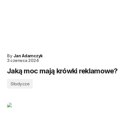
By
Jan Adamczyk
3 czerwca 2024
Jaką moc mają krówki reklamowe?
Słodycze