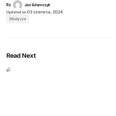
By
Jan Adamczyk
03 czerwca, 2024
Updated on
Słodycze
Read Next