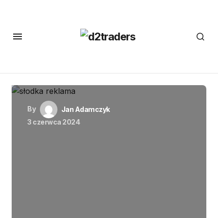
By
Jan Adamczyk
3 czerwca 2024