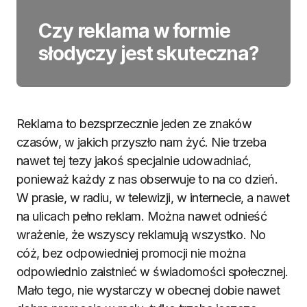
Czy reklama w formie
słodyczy jest skuteczna?
Reklama to bezsprzecznie jeden ze znaków
czasów, w jakich przyszło nam żyć. Nie trzeba
nawet tej tezy jakoś specjalnie udowadniać,
ponieważ każdy z nas obserwuje to na co dzień.
W prasie, w radiu, w telewizji, w internecie, a nawet
na ulicach pełno reklam. Można nawet odnieść
wrażenie, że wszyscy reklamują wszystko. No
cóż, bez odpowiedniej promocji nie można
odpowiednio zaistnieć w świadomości społecznej.
Mało tego, nie wystarczy w obecnej dobie nawet