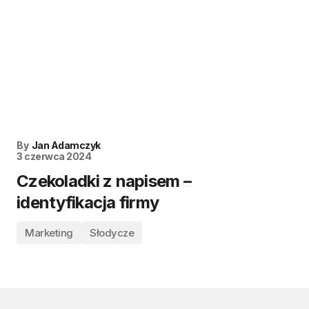
By
Jan Adamczyk
3 czerwca 2024
Czekoladki z napisem –
identyfikacja firmy
Marketing
Słodycze