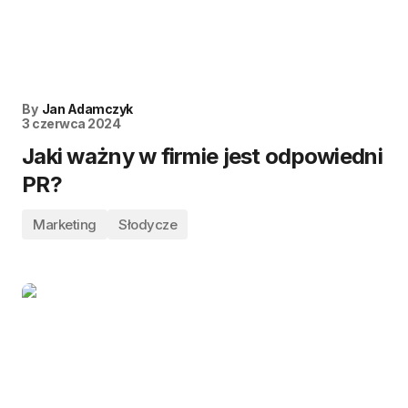
By
Jan Adamczyk
3 czerwca 2024
Jaki ważny w firmie jest odpowiedni
PR?
Marketing
Słodycze